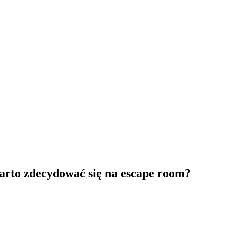
arto zdecydować się na escape room?