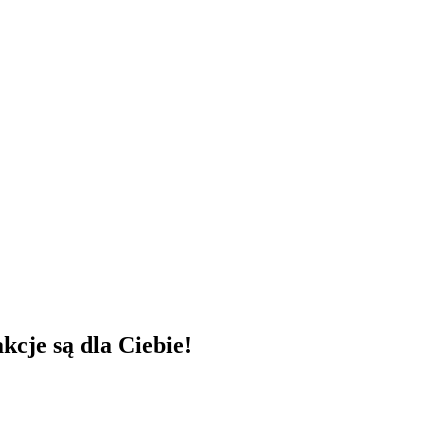
kcje są dla Ciebie!