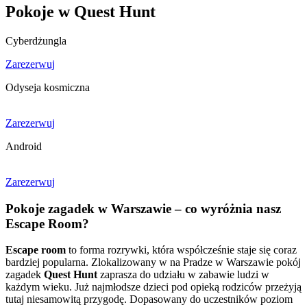
Pokoje w Quest Hunt
Cyberdżungla
Zarezerwuj
Odyseja kosmiczna
Zarezerwuj
Android
Zarezerwuj
Pokoje zagadek w Warszawie – co wyróżnia nasz
Escape Room?
Escape room
to forma rozrywki, która współcześnie staje się coraz
bardziej popularna. Zlokalizowany w na Pradze w Warszawie pokój
zagadek
Quest Hunt
zaprasza do udziału w zabawie ludzi w
każdym wieku. Już najmłodsze dzieci pod opieką rodziców przeżyją
tutaj niesamowitą przygodę. Dopasowany do uczestników poziom